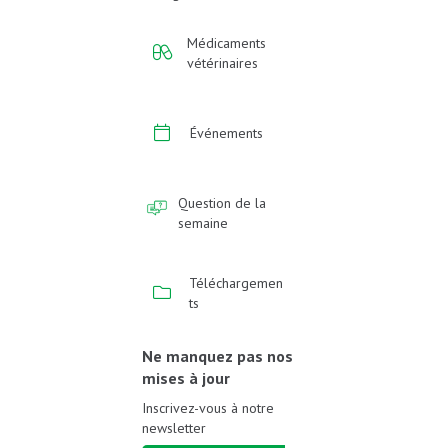
Médicaments
vétérinaires
Événements
Question de la
semaine
Téléchargemen
ts
Ne manquez pas nos
mises à jour
Inscrivez-vous à notre
newsletter