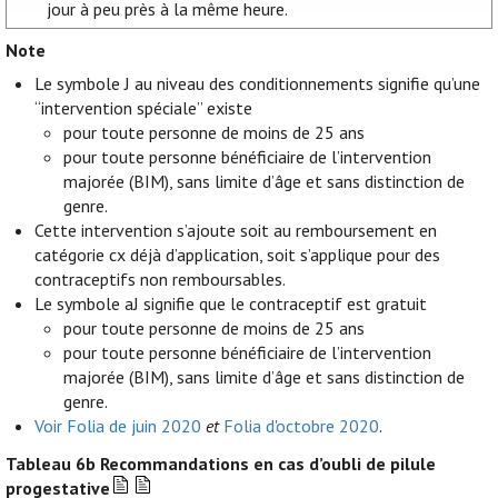
jour à peu près à la même heure.
Note
Le symbole J au niveau des conditionnements signifie qu’une
“intervention spéciale” existe
pour toute personne de moins de 25 ans
pour toute personne bénéficiaire de l’intervention
majorée (BIM), sans limite d’âge et sans distinction de
genre.
Cette intervention s’ajoute soit au remboursement en
catégorie cx déjà d’application, soit s’applique pour des
contraceptifs non remboursables.
Le symbole aJ signifie que le contraceptif est gratuit
pour toute personne de moins de 25 ans
pour toute personne bénéficiaire de l’intervention
majorée (BIM), sans limite d’âge et sans distinction de
genre.
Voir Folia de juin 2020
et
Folia d'octobre 2020
.
Tableau 6b
Recommandations en cas d’oubli de pilule
progestative