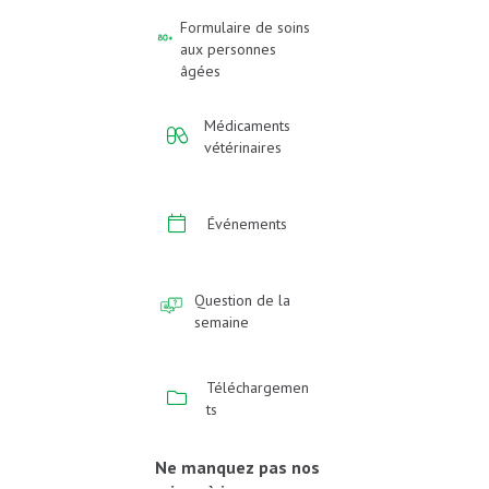
Formulaire de soins
aux personnes
âgées
Médicaments
vétérinaires
Événements
Question de la
semaine
Téléchargemen
ts
Ne manquez pas nos