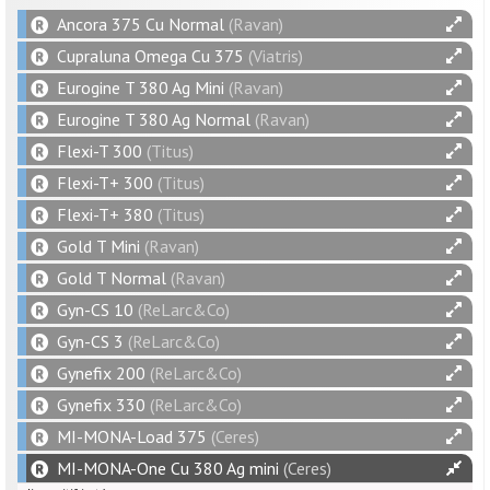
Ancora 375 Cu Normal
(Ravan)
Cupraluna Omega Cu 375
(Viatris)
Eurogine T 380 Ag Mini
(Ravan)
Eurogine T 380 Ag Normal
(Ravan)
Flexi-T 300
(Titus)
Flexi-T+ 300
(Titus)
Flexi-T+ 380
(Titus)
Gold T Mini
(Ravan)
Gold T Normal
(Ravan)
Gyn-CS 10
(ReLarc&Co)
Gyn-CS 3
(ReLarc&Co)
Gynefix 200
(ReLarc&Co)
Gynefix 330
(ReLarc&Co)
MI-MONA-Load 375
(Ceres)
MI-MONA-One Cu 380 Ag mini
(Ceres)