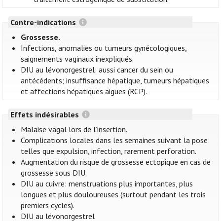
Contre-indications
Grossesse.
Infections, anomalies ou tumeurs gynécologiques,
saignements vaginaux inexpliqués.
DIU au lévonorgestrel: aussi cancer du sein ou
antécédents; insuffisance hépatique, tumeurs hépatiques
et affections hépatiques aigues (RCP).
Effets indésirables
Malaise vagal lors de l’insertion.
Complications locales dans les semaines suivant la pose
telles que expulsion, infection, rarement perforation.
Augmentation du risque de grossesse ectopique en cas de
grossesse sous DIU.
DIU au cuivre: menstruations plus importantes, plus
longues et plus douloureuses (surtout pendant les trois
premiers cycles).
DIU au lévonorgestrel