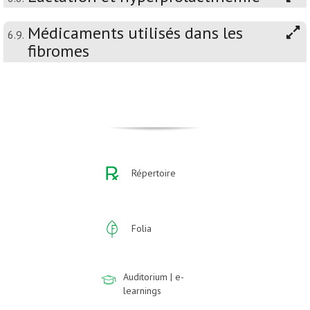
Médicaments utilisés dans les
6.9.
fibromes
Répertoire
Folia
Auditorium | e-
learnings