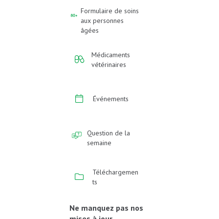
Formulaire de soins
aux personnes
âgées
Médicaments
vétérinaires
Événements
Question de la
semaine
Téléchargemen
ts
Ne manquez pas nos
mises à jour