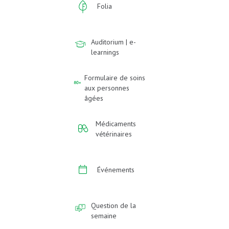
Folia
Auditorium | e-
learnings
Formulaire de soins
aux personnes
âgées
Médicaments
vétérinaires
Événements
Question de la
semaine