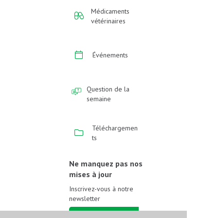
Médicaments
vétérinaires
Événements
Question de la
semaine
Téléchargemen
ts
Ne manquez pas nos
mises à jour
Inscrivez-vous à notre
newsletter
Inscrivez-vous