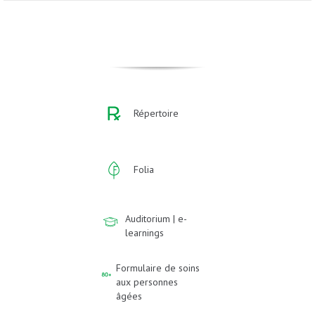
Répertoire
Folia
Auditorium | e-
learnings
Formulaire de soins
aux personnes
âgées