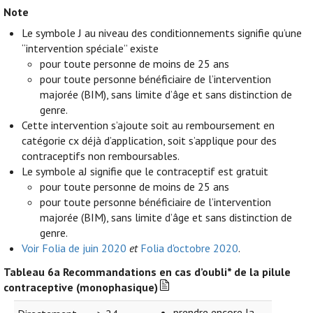
Note
Le symbole J au niveau des conditionnements signifie qu’une
“intervention spéciale” existe
pour toute personne de moins de 25 ans
pour toute personne bénéficiaire de l’intervention
majorée (BIM), sans limite d’âge et sans distinction de
genre.
Cette intervention s’ajoute soit au remboursement en
catégorie cx déjà d’application, soit s’applique pour des
contraceptifs non remboursables.
Le symbole aJ signifie que le contraceptif est gratuit
pour toute personne de moins de 25 ans
pour toute personne bénéficiaire de l’intervention
majorée (BIM), sans limite d’âge et sans distinction de
genre.
Voir Folia de juin 2020
et
Folia d'octobre 2020
.
Tableau 6a
Recommandations en cas d’oubli* de la pilule
contraceptive (monophasique)
prendre encore la