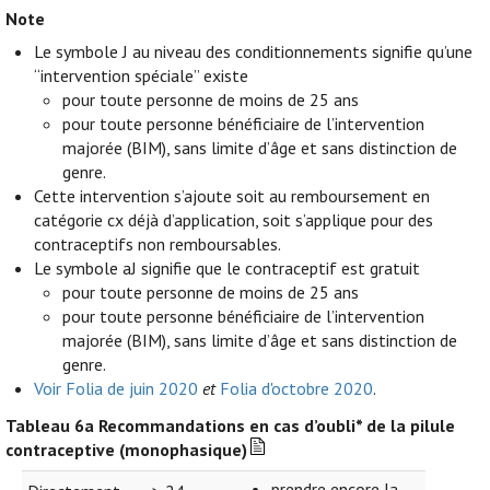
Note
Le symbole J au niveau des conditionnements signifie qu’une
“intervention spéciale” existe
pour toute personne de moins de 25 ans
pour toute personne bénéficiaire de l’intervention
majorée (BIM), sans limite d’âge et sans distinction de
genre.
Cette intervention s’ajoute soit au remboursement en
catégorie cx déjà d’application, soit s’applique pour des
contraceptifs non remboursables.
Le symbole aJ signifie que le contraceptif est gratuit
pour toute personne de moins de 25 ans
pour toute personne bénéficiaire de l’intervention
majorée (BIM), sans limite d’âge et sans distinction de
genre.
Voir Folia de juin 2020
et
Folia d'octobre 2020
.
Tableau 6a
Recommandations en cas d’oubli* de la pilule
contraceptive (monophasique)
prendre encore la