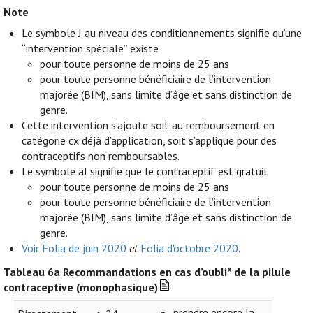
Note
Le symbole J au niveau des conditionnements signifie qu’une
“intervention spéciale” existe
pour toute personne de moins de 25 ans
pour toute personne bénéficiaire de l’intervention
majorée (BIM), sans limite d’âge et sans distinction de
genre.
Cette intervention s’ajoute soit au remboursement en
catégorie cx déjà d’application, soit s’applique pour des
contraceptifs non remboursables.
Le symbole aJ signifie que le contraceptif est gratuit
pour toute personne de moins de 25 ans
pour toute personne bénéficiaire de l’intervention
majorée (BIM), sans limite d’âge et sans distinction de
genre.
Voir Folia de juin 2020
et
Folia d'octobre 2020
.
Tableau 6a
Recommandations en cas d’oubli* de la pilule
contraceptive (monophasique)
prendre encore la