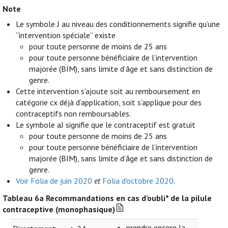
Note
Le symbole J au niveau des conditionnements signifie qu’une
“intervention spéciale” existe
pour toute personne de moins de 25 ans
pour toute personne bénéficiaire de l’intervention
majorée (BIM), sans limite d’âge et sans distinction de
genre.
Cette intervention s’ajoute soit au remboursement en
catégorie cx déjà d’application, soit s’applique pour des
contraceptifs non remboursables.
Le symbole aJ signifie que le contraceptif est gratuit
pour toute personne de moins de 25 ans
pour toute personne bénéficiaire de l’intervention
majorée (BIM), sans limite d’âge et sans distinction de
genre.
Voir Folia de juin 2020
et
Folia d'octobre 2020
.
Tableau 6a
Recommandations en cas d’oubli* de la pilule
contraceptive (monophasique)
prendre encore la