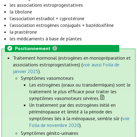
les associations estroprogestatives
la tibolone
l'association estradiol + cyprotérone
l’association estrogènes conjugués + bazédoxifène
la prastérone
les médicaments à base de plantes.
Positionnement
Traitement hormonal (estrogènes en monopréparation et
associations estroprogestatives) (
voir aussi Folia de
janvier 2025
).
Symptômes vasomoteurs
Les estrogènes (oraux ou transdermiques) sont le
traitement le plus efficace pour traiter les
symptômes vasomoteurs sévères.
Un traitement par des estrogènes initié en
périménopause et limité à la période des
symptômes liés à la ménopause, semble sûr (
voir
Folia de novembre 2020
).
Symptômes génito-urinaires