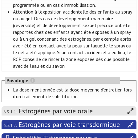
programmée ou en cas d'immobilisation.
Attention à l'exposition accidentelle des enfants au spray
ou au gel. Des cas de développement mammaire
(réversible) et de développement sexuel précoce ont été
rapportés chez des enfants ayant été exposés à un spray
ou à un gel contenant des estrogènes, par exemple après
avoir été en contact avec la peau sur laquelle le spray ou
le gel a été appliqué. Si un contact accidentel a eu lieu, le
RCP conseille de rincer la zone exposée dès que possible
avec de l'eau et du savon.
Posologie
La dose mentionnée est la dose moyenne d'entretien lors
d’un traitement de substitution.
Estrogènes par voie orale
6.3.1.1.
Estrogènes par voie transdermique
6.3.1.2.
Spécialités [Estrogènes par voie