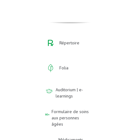
Répertoire
Folia
Auditorium | e-
learnings
Formulaire de soins
aux personnes
âgées
Médicaments