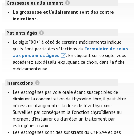
Grossesse et allaitement
La grossesse et l'allaitement sont des contre-
indications.
Patients âgés
Le sigle "80+" à côté de certains médicaments indique
qu’ils font partie des sélections du
Formulaire de soins
aux personnes âgées
. En cliquant sur ce sigle, vous
accéderez aux détails expliquant ce choix, dans la fiche
médicamenteuse.
Interactions
Les estrogènes par voie orale étant susceptibles de
diminuer la concentration de thyroxine libre, il peut être
nécessaire d'augmenter la dose de lévothyroxine.
Surveillez par conséquent la fonction thyroïdienne au
moment d’instaurer ou d’arrêter un traitement par
estrogènes oraux.
Les estrogènes sont des substrats du CYP3A4 et des