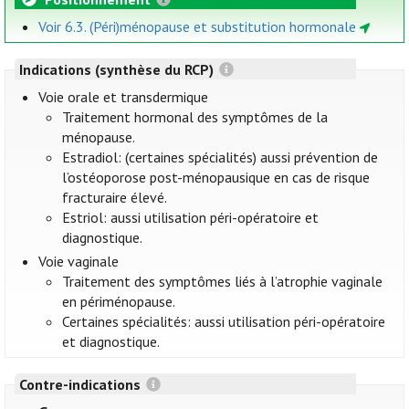
Voir 6.3. (Péri)ménopause et substitution hormonale
Indications (synthèse du RCP)
Voie orale et transdermique
Traitement hormonal des symptômes de la
ménopause.
Estradiol: (certaines spécialités) aussi prévention de
l’ostéoporose post-ménopausique en cas de risque
fracturaire élevé.
Estriol: aussi utilisation péri-opératoire et
diagnostique.
Voie vaginale
Traitement des symptômes liés à l’atrophie vaginale
en périménopause.
Certaines spécialités: aussi utilisation péri-opératoire
et diagnostique.
Contre-indications