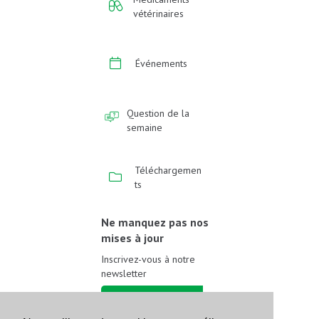
vétérinaires
Événements
Question de la
semaine
Téléchargemen
ts
Ne manquez pas nos
mises à jour
Inscrivez-vous à notre
newsletter
Inscrivez-vous