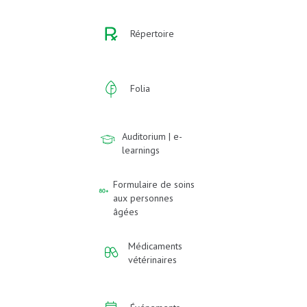
Répertoire
Folia
Auditorium | e-
learnings
Formulaire de soins
aux personnes
âgées
Médicaments
vétérinaires