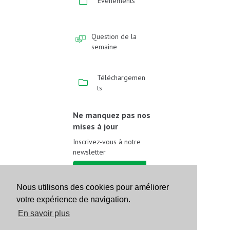
Événements
Question de la
semaine
Téléchargemen
ts
Ne manquez pas nos
mises à jour
Inscrivez-vous à notre
newsletter
Inscrivez-vous
Nous utilisons des cookies pour améliorer
votre expérience de navigation.
Suivez-nous sur les
réseaux sociaux
En savoir plus