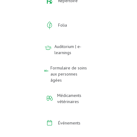
Répertoire
Folia
Auditorium | e-
learnings
Formulaire de soins
aux personnes
âgées
Médicaments
vétérinaires
Événements