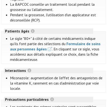
La BAPCOC conseille un traitement local pendant la
grossesse ou l’allaitement.
Pendant la grossesse, l'utilisation d'un applicateur est
déconseillée (RCP).
Patients âgés
Le sigle "80+" à côté de certains médicaments indique
qu’ils font partie des sélections du
Formulaire de soins
aux personnes âgées
. En cliquant sur ce sigle, vous
accéderez aux détails expliquant ce choix, dans la fiche
médicamenteuse.
Interactions
Miconazole: augmentation de l’effet des antagonistes de
la vitamine K, rarement en cas d’administration par voie
locale.
Précautions particulières
Les excipients des crèmes vaginales sont susceptibles