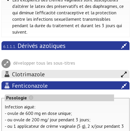
d’altérer le latex des préservatifs et des diaphragmes, ce
qui diminue l’efficacité contraceptive et la protection
contre les infections sexuellement transmissibles
pendant la durée du traitement et durant les 3 jours qui
suivent.
Dérivés azoliques
6.1.1.1.
développer tous les sous-titres
Clotrimazole
Fenticonazole
Posologie
Infection aiguë:
- ovule de 600 mg en dose unique;
- ou ovule de 200 mg/ jour pendant 3 jours;
- ou 1 applicateur de crème vaginale (5 g), 2 x/jour pendant 3