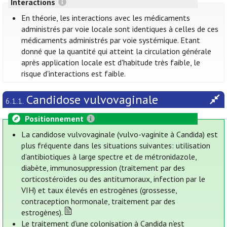
Interactions
En théorie, les interactions avec les médicaments
administrés par voie locale sont identiques à celles de ces
médicaments administrés par voie systémique. Etant
donné que la quantité qui atteint la circulation générale
après application locale est d'habitude très faible, le
risque d'interactions est faible.
Candidose vulvovaginale
6.1.1.
Positionnement
La candidose vulvovaginale (vulvo-vaginite à Candida) est
plus fréquente dans les situations suivantes: utilisation
d’antibiotiques à large spectre et de métronidazole,
diabète, immunosuppression (traitement par des
corticostéroïdes ou des antitumoraux, infection par le
VIH) et taux élevés en estrogènes (grossesse,
contraception hormonale, traitement par des
estrogènes).
Le traitement d'une colonisation à Candida n’est