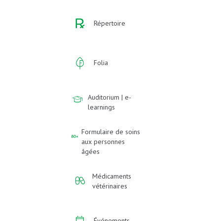
Répertoire
Folia
Auditorium | e-
learnings
Formulaire de soins
aux personnes
âgées
Médicaments
vétérinaires
Événements