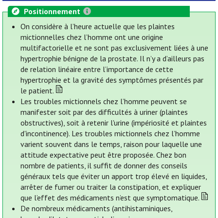
Positionnement
On considère à l’heure actuelle que les plaintes
mictionnelles chez l’homme ont une origine
multifactorielle et ne sont pas exclusivement liées à une
hypertrophie bénigne de la prostate. Il n’y a d’ailleurs pas
de relation linéaire entre l’importance de cette
hypertrophie et la gravité des symptômes présentés par
le patient.
Les troubles mictionnels chez l’homme peuvent se
manifester soit par des difficultés à uriner (plaintes
obstructives), soit à retenir l'urine (impériosité et plaintes
d'incontinence). Les troubles mictionnels chez l’homme
varient souvent dans le temps, raison pour laquelle une
attitude expectative peut être proposée. Chez bon
nombre de patients, il suffit de donner des conseils
généraux tels que éviter un apport trop élevé en liquides,
arrêter de fumer ou traiter la constipation, et expliquer
que l’effet des médicaments n’est que symptomatique.
De nombreux médicaments (antihistaminiques,