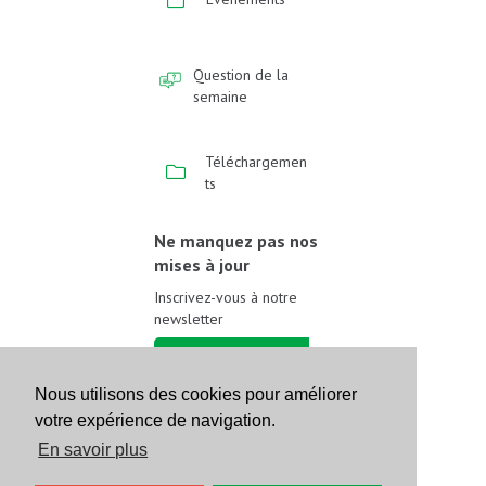
Question de la
semaine
Téléchargemen
ts
Ne manquez pas nos
mises à jour
Inscrivez-vous à notre
newsletter
Inscrivez-vous
Nous utilisons des cookies pour améliorer
votre expérience de navigation.
Suivez-nous sur les
réseaux sociaux
En savoir plus