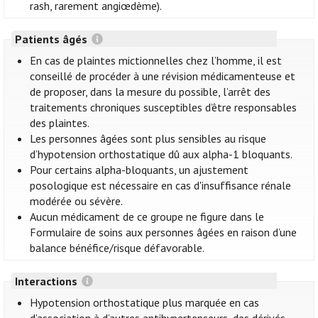
rash, rarement angiœdème).
Patients âgés
En cas de plaintes mictionnelles chez l’homme, il est
conseillé de procéder à une révision médicamenteuse et
de proposer, dans la mesure du possible, l’arrêt des
traitements chroniques susceptibles d’être responsables
des plaintes.
Les personnes âgées sont plus sensibles au risque
d’hypotension orthostatique dû aux alpha-1 bloquants.
Pour certains alpha-bloquants, un ajustement
posologique est nécessaire en cas d'insuffisance rénale
modérée ou sévère.
Aucun médicament de ce groupe ne figure dans le
Formulaire de soins aux personnes âgées en raison d’une
balance bénéfice/risque défavorable.
Interactions
Hypotension orthostatique plus marquée en cas