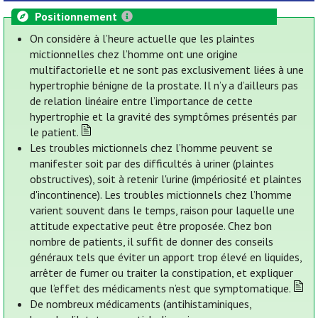
Positionnement
On considère à l’heure actuelle que les plaintes
mictionnelles chez l’homme ont une origine
multifactorielle et ne sont pas exclusivement liées à une
hypertrophie bénigne de la prostate. Il n’y a d’ailleurs pas
de relation linéaire entre l’importance de cette
hypertrophie et la gravité des symptômes présentés par
le patient.
Les troubles mictionnels chez l’homme peuvent se
manifester soit par des difficultés à uriner (plaintes
obstructives), soit à retenir l'urine (impériosité et plaintes
d'incontinence). Les troubles mictionnels chez l’homme
varient souvent dans le temps, raison pour laquelle une
attitude expectative peut être proposée. Chez bon
nombre de patients, il suffit de donner des conseils
généraux tels que éviter un apport trop élevé en liquides,
arrêter de fumer ou traiter la constipation, et expliquer
que l’effet des médicaments n’est que symptomatique.
De nombreux médicaments (antihistaminiques,