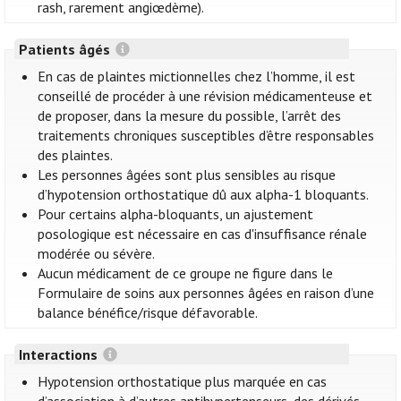
rash, rarement angiœdème).
Patients âgés
En cas de plaintes mictionnelles chez l’homme, il est
conseillé de procéder à une révision médicamenteuse et
de proposer, dans la mesure du possible, l’arrêt des
traitements chroniques susceptibles d’être responsables
des plaintes.
Les personnes âgées sont plus sensibles au risque
d’hypotension orthostatique dû aux alpha-1 bloquants.
Pour certains alpha-bloquants, un ajustement
posologique est nécessaire en cas d'insuffisance rénale
modérée ou sévère.
Aucun médicament de ce groupe ne figure dans le
Formulaire de soins aux personnes âgées en raison d’une
balance bénéfice/risque défavorable.
Interactions
Hypotension orthostatique plus marquée en cas