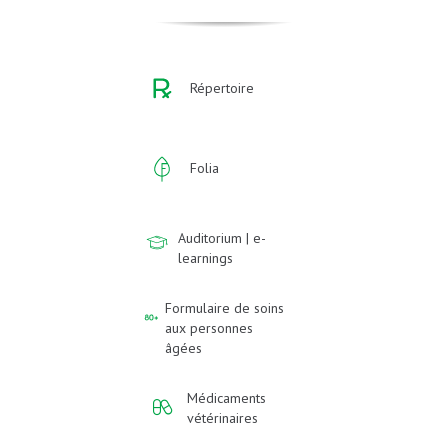
Répertoire
Folia
Auditorium | e-
learnings
Formulaire de soins
aux personnes
âgées
Médicaments
vétérinaires