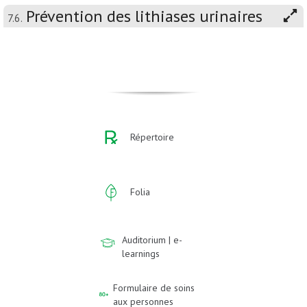
Prévention des lithiases urinaires
7.6.
Répertoire
Folia
Auditorium | e-
learnings
Formulaire de soins
aux personnes