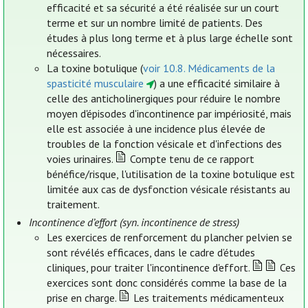
efficacité et sa sécurité a été réalisée sur un court
terme et sur un nombre limité de patients. Des
études à plus long terme et à plus large échelle sont
nécessaires.
La toxine botulique (
voir 10.8. Médicaments de la
spasticité musculaire
) a une efficacité similaire à
celle des anticholinergiques pour réduire le nombre
moyen d'épisodes d'incontinence par impériosité, mais
elle est associée à une incidence plus élevée de
troubles de la fonction vésicale et d'infections des
voies urinaires.
Compte tenu de ce rapport
bénéfice/risque, l'utilisation de la toxine botulique est
limitée aux cas de dysfonction vésicale résistants au
traitement.
Incontinence d’effort (syn. incontinence de stress)
Les exercices de renforcement du plancher pelvien se
sont révélés efficaces, dans le cadre d’études
cliniques, pour traiter l'incontinence d'effort.
Ces
exercices sont donc considérés comme la base de la
prise en charge.
Les traitements médicamenteux