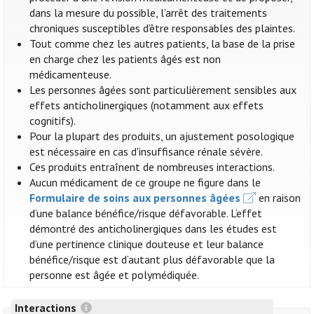
dans la mesure du possible, l’arrêt des traitements
chroniques susceptibles d’être responsables des plaintes.
Tout comme chez les autres patients, la base de la prise
en charge chez les patients âgés est non
médicamenteuse.
Les personnes âgées sont particulièrement sensibles aux
effets anticholinergiques (notamment aux effets
cognitifs).
Pour la plupart des produits, un ajustement posologique
est nécessaire en cas d'insuffisance rénale sévère.
Ces produits entraînent de nombreuses interactions.
Aucun médicament de ce groupe ne figure dans le
Formulaire de soins aux personnes âgées
en raison
d’une balance bénéfice/risque défavorable. L’effet
démontré des anticholinergiques dans les études est
d’une pertinence clinique douteuse et leur balance
bénéfice/risque est d’autant plus défavorable que la
personne est âgée et polymédiquée.
Interactions