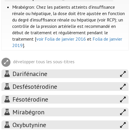
Mirabégron: Chez les patients atteints d’insuffisance
rénale ou hépatique, la dose doit être ajustée en fonction
du degré d’insuffisance rénale ou hépatique (voir RCP); un
contrôle de la pression artérielle est recommandé en
début de traitement et régulièrement pendant le
traitement [
voir Folia de janvier 2016
et
Folia de janvier
2019
].
développer tous les sous-titres
Darifénacine
Desfésotérodine
Fésotérodine
Mirabégron
Oxybutynine