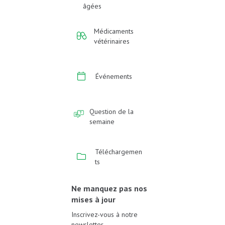
âgées
Médicaments
vétérinaires
Événements
Question de la
semaine
Téléchargemen
ts
Ne manquez pas nos
mises à jour
Inscrivez-vous à notre
newsletter