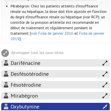
Mirabégron: Chez les patients atteints d’insuffisance
rénale ou hépatique, la dose doit être ajustée en fonction
du degré d’insuffisance rénale ou hépatique (voir RCP); un
contrôle de la pression artérielle est recommandé en
début de traitement et régulièrement pendant le
traitement [
voir Folia de janvier 2016
et
Folia de janvier
2019
].
développer tous les sous-titres
Darifénacine
Desfésotérodine
Fésotérodine
Mirabégron
Oxybutynine