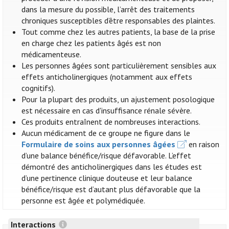
dans la mesure du possible, l’arrêt des traitements
chroniques susceptibles d’être responsables des plaintes.
Tout comme chez les autres patients, la base de la prise
en charge chez les patients âgés est non
médicamenteuse.
Les personnes âgées sont particulièrement sensibles aux
effets anticholinergiques (notamment aux effets
cognitifs).
Pour la plupart des produits, un ajustement posologique
est nécessaire en cas d'insuffisance rénale sévère.
Ces produits entraînent de nombreuses interactions.
Aucun médicament de ce groupe ne figure dans le
Formulaire de soins aux personnes âgées
en raison
d’une balance bénéfice/risque défavorable. L’effet
démontré des anticholinergiques dans les études est
d’une pertinence clinique douteuse et leur balance
bénéfice/risque est d’autant plus défavorable que la
personne est âgée et polymédiquée.
Interactions