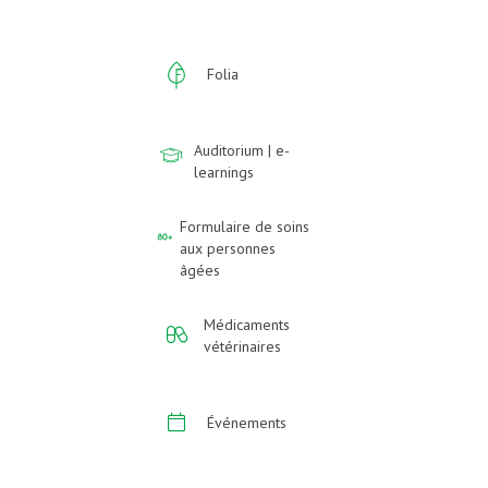
Folia
Auditorium | e-
learnings
Formulaire de soins
aux personnes
âgées
Médicaments
vétérinaires
Événements