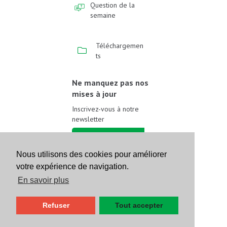
Question de la
semaine
Téléchargemen
ts
Ne manquez pas nos
mises à jour
Inscrivez-vous à notre
newsletter
Inscrivez-vous
Nous utilisons des cookies pour améliorer
votre expérience de navigation.
Suivez-nous sur les
réseaux sociaux
En savoir plus
Refuser
Tout accepter