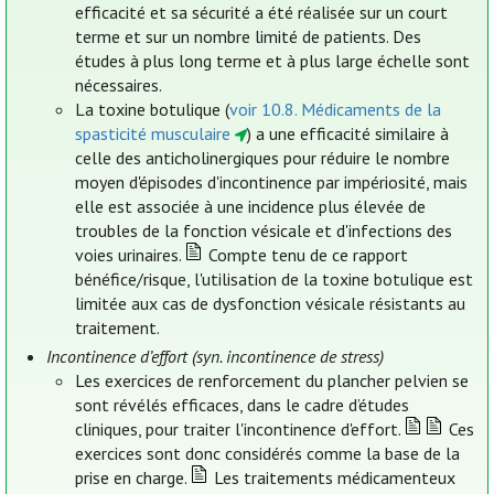
efficacité et sa sécurité a été réalisée sur un court
terme et sur un nombre limité de patients. Des
études à plus long terme et à plus large échelle sont
nécessaires.
La toxine botulique (
voir 10.8. Médicaments de la
spasticité musculaire
) a une efficacité similaire à
celle des anticholinergiques pour réduire le nombre
moyen d'épisodes d'incontinence par impériosité, mais
elle est associée à une incidence plus élevée de
troubles de la fonction vésicale et d'infections des
voies urinaires.
Compte tenu de ce rapport
bénéfice/risque, l'utilisation de la toxine botulique est
limitée aux cas de dysfonction vésicale résistants au
traitement.
Incontinence d’effort (syn. incontinence de stress)
Les exercices de renforcement du plancher pelvien se
sont révélés efficaces, dans le cadre d’études
cliniques, pour traiter l'incontinence d'effort.
Ces
exercices sont donc considérés comme la base de la
prise en charge.
Les traitements médicamenteux