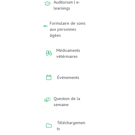
Auditorium | e-
learnings
Formulaire de soins
aux personnes
âgées
Médicaments
vétérinaires
Événements
Question de la
semaine
Téléchargemen
ts