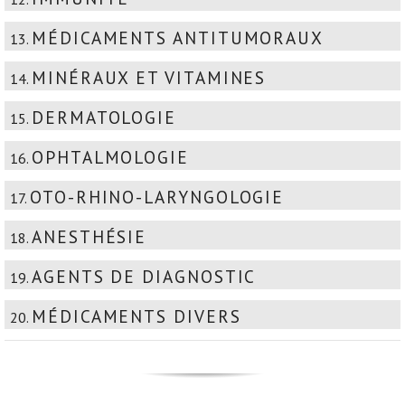
MÉDICAMENTS ANTITUMORAUX
13.
MINÉRAUX ET VITAMINES
14.
DERMATOLOGIE
15.
OPHTALMOLOGIE
16.
OTO-RHINO-LARYNGOLOGIE
17.
ANESTHÉSIE
18.
AGENTS DE DIAGNOSTIC
19.
MÉDICAMENTS DIVERS
20.