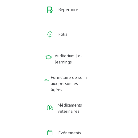
Répertoire
Folia
Auditorium | e-
learnings
Formulaire de soins
aux personnes
âgées
Médicaments
vétérinaires
Événements