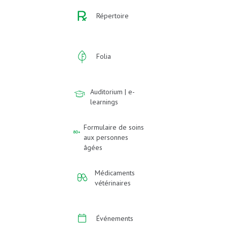
Répertoire
Folia
Auditorium | e-
learnings
Formulaire de soins
aux personnes
âgées
Médicaments
vétérinaires
Événements