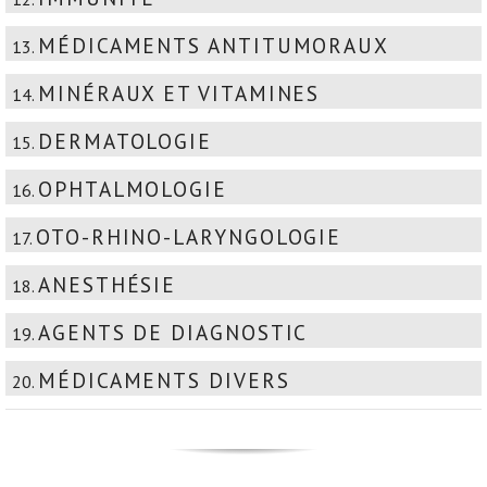
MÉDICAMENTS ANTITUMORAUX
13.
MINÉRAUX ET VITAMINES
14.
DERMATOLOGIE
15.
OPHTALMOLOGIE
16.
OTO-RHINO-LARYNGOLOGIE
17.
ANESTHÉSIE
18.
AGENTS DE DIAGNOSTIC
19.
MÉDICAMENTS DIVERS
20.