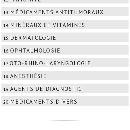
MÉDICAMENTS ANTITUMORAUX
13.
MINÉRAUX ET VITAMINES
14.
DERMATOLOGIE
15.
OPHTALMOLOGIE
16.
OTO-RHINO-LARYNGOLOGIE
17.
ANESTHÉSIE
18.
AGENTS DE DIAGNOSTIC
19.
MÉDICAMENTS DIVERS
20.