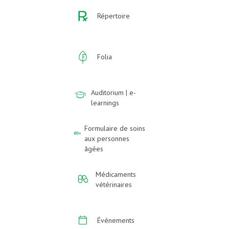
Répertoire
Folia
Auditorium | e-
learnings
Formulaire de soins
aux personnes
âgées
Médicaments
vétérinaires
Événements