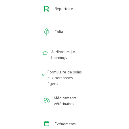
Répertoire
Folia
Auditorium | e-
learnings
Formulaire de soins
aux personnes
âgées
Médicaments
vétérinaires
Événements