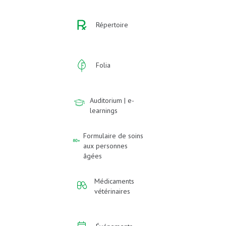
Répertoire
Folia
Auditorium | e-
learnings
Formulaire de soins
aux personnes
âgées
Médicaments
vétérinaires