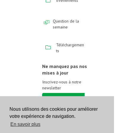
Événements
Question de la
semaine
Téléchargemen
ts
Ne manquez pas nos
mises à jour
Inscrivez-vous à notre
newsletter
Inscrivez-vous
Nous utilisons des cookies pour améliorer
Suivez-nous sur les
votre expérience de navigation.
réseaux sociaux
En savoir plus