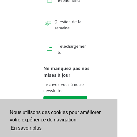
Événements
Question de la
semaine
Téléchargemen
ts
Ne manquez pas nos
mises à jour
Inscrivez-vous à notre
newsletter
Inscrivez-vous
Nous utilisons des cookies pour améliorer
Suivez-nous sur les
votre expérience de navigation.
réseaux sociaux
En savoir plus