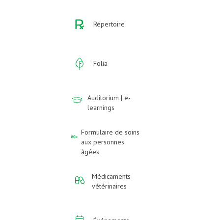
Répertoire
Folia
Auditorium | e-
learnings
Formulaire de soins
aux personnes
âgées
Médicaments
vétérinaires