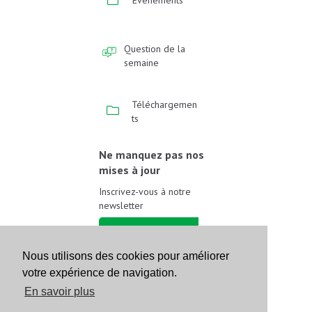
Question de la
semaine
Téléchargemen
ts
Ne manquez pas nos
mises à jour
Inscrivez-vous à notre
newsletter
Inscrivez-vous
Nous utilisons des cookies pour améliorer
Suivez-nous sur les
votre expérience de navigation.
réseaux sociaux
En savoir plus