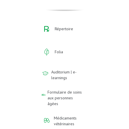
Répertoire
Folia
Auditorium | e-
learnings
Formulaire de soins
aux personnes
âgées
Médicaments
vétérinaires