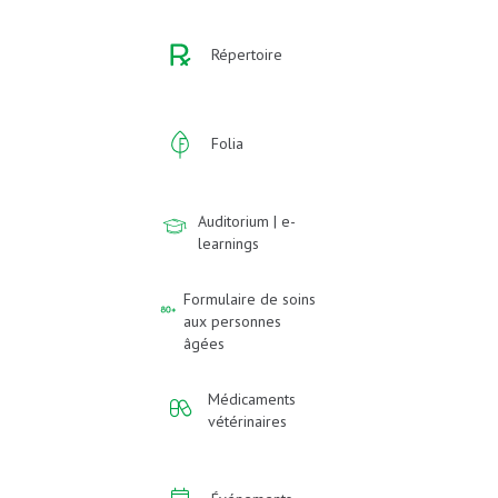
Répertoire
Folia
Auditorium | e-
learnings
Formulaire de soins
aux personnes
âgées
Médicaments
vétérinaires