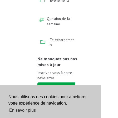
Événements
Question de la
semaine
Téléchargemen
ts
Ne manquez pas nos
mises à jour
Inscrivez-vous à notre
newsletter
Inscrivez-vous
Nous utilisons des cookies pour améliorer
Suivez-nous sur les
votre expérience de navigation.
réseaux sociaux
En savoir plus