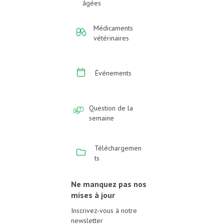
âgées
Médicaments
vétérinaires
Événements
Question de la
semaine
Téléchargemen
ts
Ne manquez pas nos
mises à jour
Inscrivez-vous à notre
newsletter