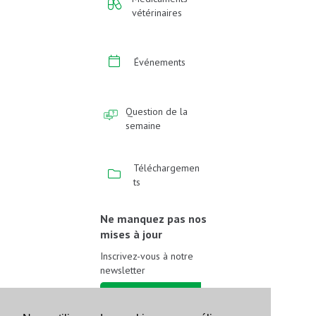
vétérinaires
Événements
Question de la
semaine
Téléchargemen
ts
Ne manquez pas nos
mises à jour
Inscrivez-vous à notre
newsletter
Inscrivez-vous