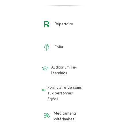
Répertoire
Folia
Auditorium | e-
learnings
Formulaire de soins
aux personnes
âgées
Médicaments
vétérinaires