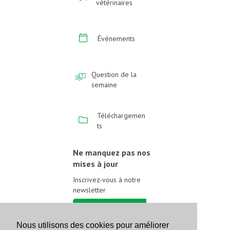
vétérinaires
Événements
Question de la
semaine
Téléchargemen
ts
Ne manquez pas nos
mises à jour
Inscrivez-vous à notre
newsletter
Inscrivez-vous
Nous utilisons des cookies pour améliorer