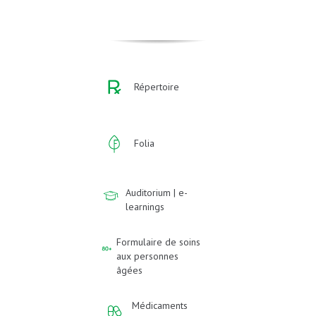
Répertoire
Folia
Auditorium | e-
learnings
Formulaire de soins
aux personnes
âgées
Médicaments