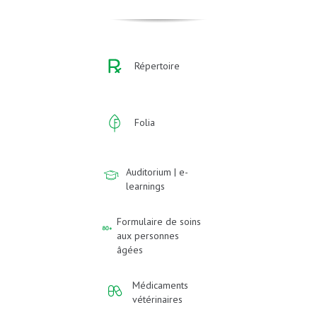
Répertoire
Folia
Auditorium | e-
learnings
Formulaire de soins
aux personnes
âgées
Médicaments
vétérinaires