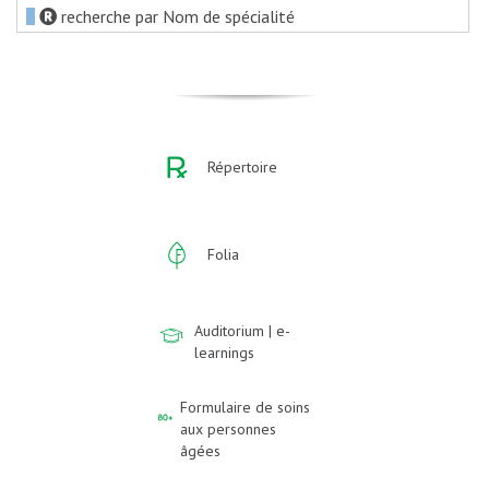
recherche par Nom de spécialité
Répertoire
Folia
Auditorium | e-
learnings
Formulaire de soins
aux personnes
âgées