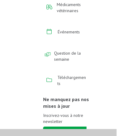
Médicaments
vétérinaires
Événements
Question de la
semaine
Téléchargemen
ts
Ne manquez pas nos
mises à jour
Inscrivez-vous à notre
newsletter
Inscrivez-vous