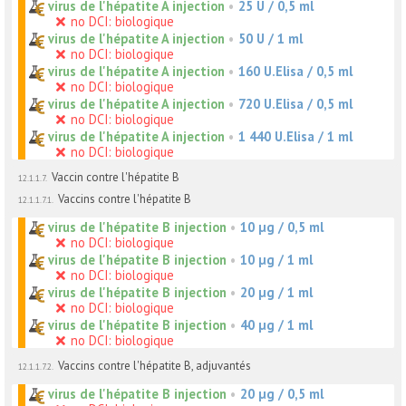
virus de l'hépatite A injection
•
25 U / 0,5 ml
no DCI: biologique
virus de l'hépatite A injection
•
50 U / 1 ml
no DCI: biologique
virus de l'hépatite A injection
•
160 U.Elisa / 0,5 ml
no DCI: biologique
virus de l'hépatite A injection
•
720 U.Elisa / 0,5 ml
no DCI: biologique
virus de l'hépatite A injection
•
1 440 U.Elisa / 1 ml
no DCI: biologique
Vaccin contre l'hépatite B
12.1.1.7.
Vaccins contre l'hépatite B
12.1.1.7.1.
virus de l'hépatite B injection
•
10 µg / 0,5 ml
no DCI: biologique
virus de l'hépatite B injection
•
10 µg / 1 ml
no DCI: biologique
virus de l'hépatite B injection
•
20 µg / 1 ml
no DCI: biologique
virus de l'hépatite B injection
•
40 µg / 1 ml
no DCI: biologique
Vaccins contre l'hépatite B, adjuvantés
12.1.1.7.2.
virus de l'hépatite B injection
•
20 µg / 0,5 ml