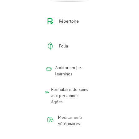
Répertoire
Folia
Auditorium | e-
learnings
Formulaire de soins
aux personnes
âgées
Médicaments
vétérinaires