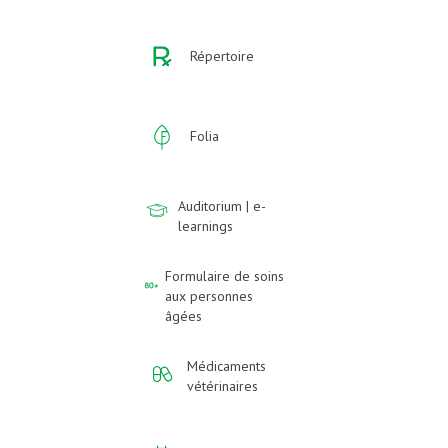
Répertoire
Folia
Auditorium | e-
learnings
Formulaire de soins
aux personnes
âgées
Médicaments
vétérinaires