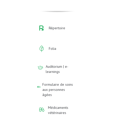
Répertoire
Folia
Auditorium | e-
learnings
Formulaire de soins
aux personnes
âgées
Médicaments
vétérinaires