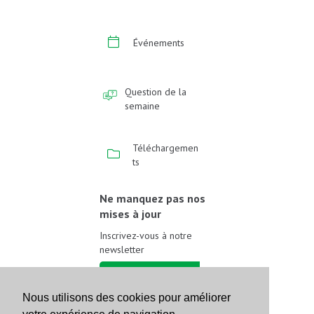
Événements
Question de la
semaine
Téléchargemen
ts
Ne manquez pas nos
mises à jour
Inscrivez-vous à notre
newsletter
Inscrivez-vous
Nous utilisons des cookies pour améliorer