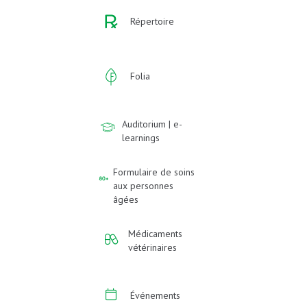
Répertoire
Folia
Auditorium | e-
learnings
Formulaire de soins
aux personnes
âgées
Médicaments
vétérinaires
Événements