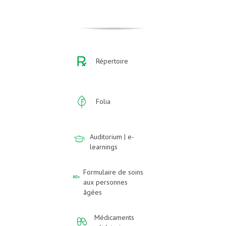
Répertoire
Folia
Auditorium | e-
learnings
Formulaire de soins
aux personnes
âgées
Médicaments