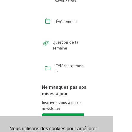
vétérinaires
Événements
Question de la
semaine
Téléchargemen
ts
Ne manquez pas nos
mises à jour
Inscrivez-vous à notre
newsletter
Inscrivez-vous
Nous utilisons des cookies pour améliorer