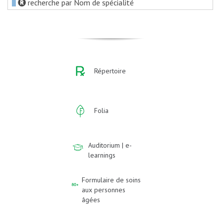
recherche par Nom de spécialité
Répertoire
Folia
Auditorium | e-
learnings
Formulaire de soins
aux personnes
âgées