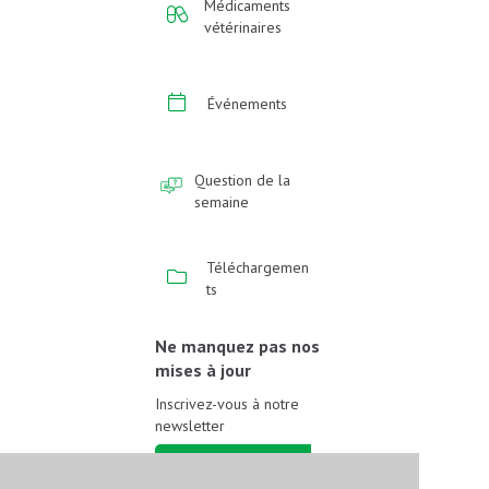
Médicaments
vétérinaires
Événements
Question de la
semaine
Téléchargemen
ts
Ne manquez pas nos
mises à jour
Inscrivez-vous à notre
newsletter
Inscrivez-vous