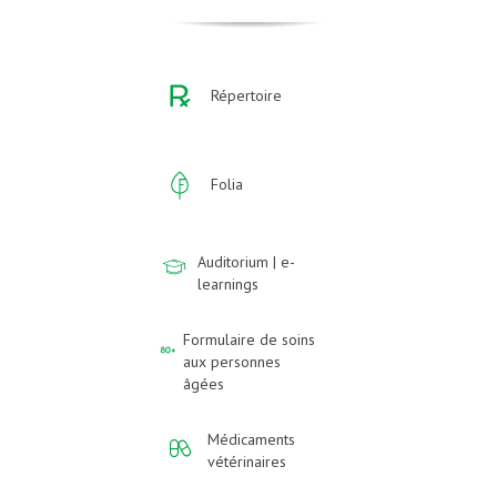
Répertoire
Folia
Auditorium | e-
learnings
Formulaire de soins
aux personnes
âgées
Médicaments
vétérinaires