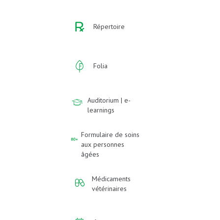
Répertoire
Folia
Auditorium | e-
learnings
Formulaire de soins
aux personnes
âgées
Médicaments
vétérinaires