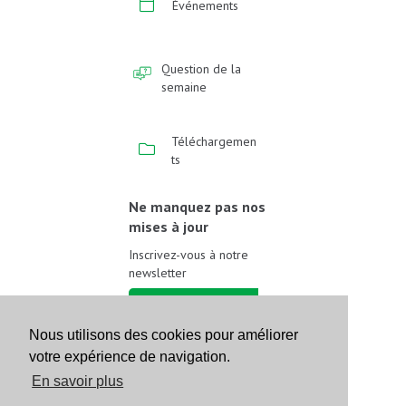
Événements
Question de la
semaine
Téléchargemen
ts
Ne manquez pas nos
mises à jour
Inscrivez-vous à notre
newsletter
Inscrivez-vous
Nous utilisons des cookies pour améliorer
votre expérience de navigation.
Suivez-nous sur les
réseaux sociaux
En savoir plus