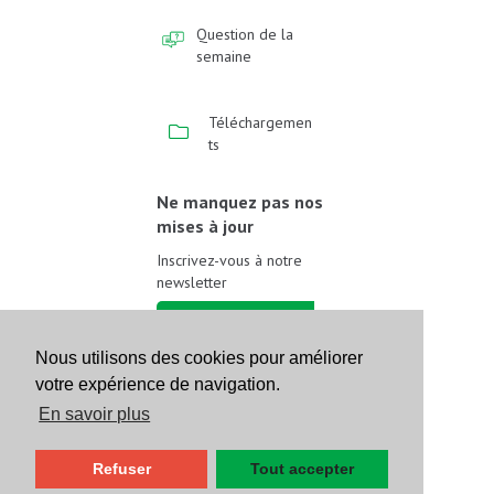
Question de la
semaine
Téléchargemen
ts
Ne manquez pas nos
mises à jour
Inscrivez-vous à notre
newsletter
Inscrivez-vous
Nous utilisons des cookies pour améliorer
votre expérience de navigation.
Suivez-nous sur les
réseaux sociaux
En savoir plus
Refuser
Tout accepter