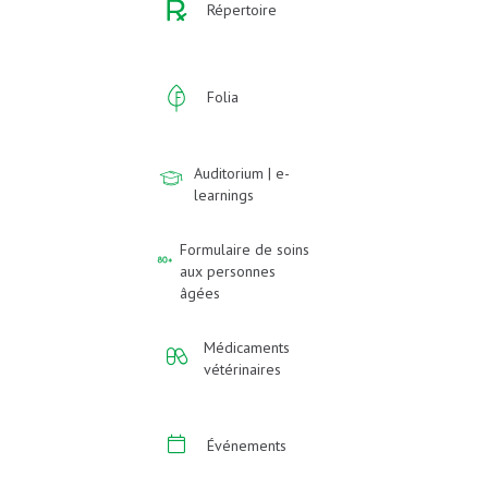
Répertoire
Folia
Auditorium | e-
learnings
Formulaire de soins
aux personnes
âgées
Médicaments
vétérinaires
Événements