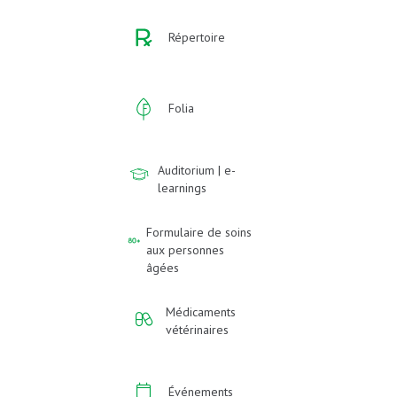
Répertoire
Folia
Auditorium | e-
learnings
Formulaire de soins
aux personnes
âgées
Médicaments
vétérinaires
Événements