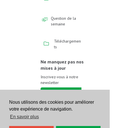
Question de la
semaine
Téléchargemen
ts
Ne manquez pas nos
mises à jour
Inscrivez-vous à notre
newsletter
Inscrivez-vous
Nous utilisons des cookies pour améliorer
votre expérience de navigation.
Suivez-nous sur les
réseaux sociaux
En savoir plus