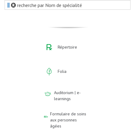
recherche par Nom de spécialité
Répertoire
Folia
Auditorium | e-
learnings
Formulaire de soins
aux personnes
âgées