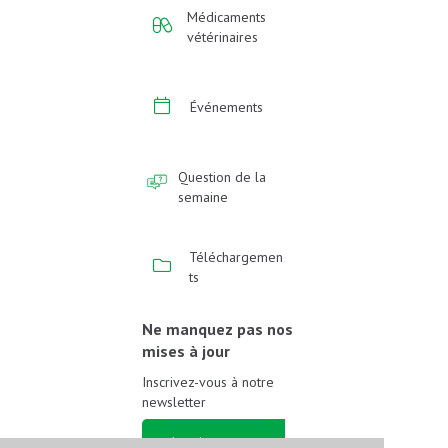
Médicaments
vétérinaires
Événements
Question de la
semaine
Téléchargemen
ts
Ne manquez pas nos
mises à jour
Inscrivez-vous à notre
newsletter
Inscrivez-vous