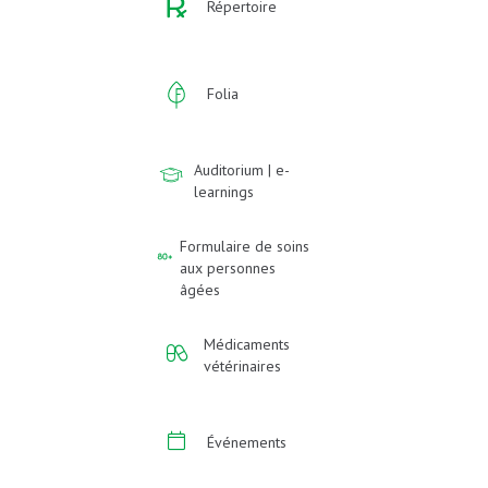
Répertoire
Folia
Auditorium | e-
learnings
Formulaire de soins
aux personnes
âgées
Médicaments
vétérinaires
Événements