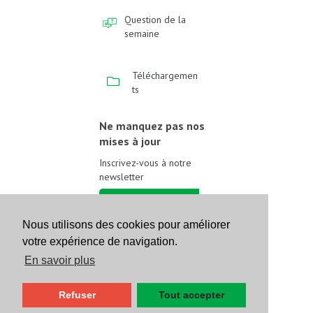
Question de la
semaine
Téléchargemen
ts
Ne manquez pas nos
mises à jour
Inscrivez-vous à notre
newsletter
Inscrivez-vous
Nous utilisons des cookies pour améliorer
votre expérience de navigation.
Suivez-nous sur les
réseaux sociaux
En savoir plus
Refuser
Tout accepter