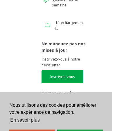
semaine
Téléchargemen
ts
Ne manquez pas nos
mises à jour
Inscrivez-vous à notre
newsletter
Inscrivez-vous
Suivez-nous sur les
réseaux sociaux
Nous utilisons des cookies pour améliorer
votre expérience de navigation.
En savoir plus