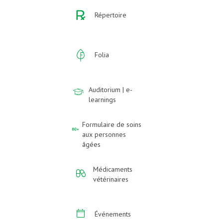
Répertoire
Folia
Auditorium | e-
learnings
Formulaire de soins
aux personnes
âgées
Médicaments
vétérinaires
Événements