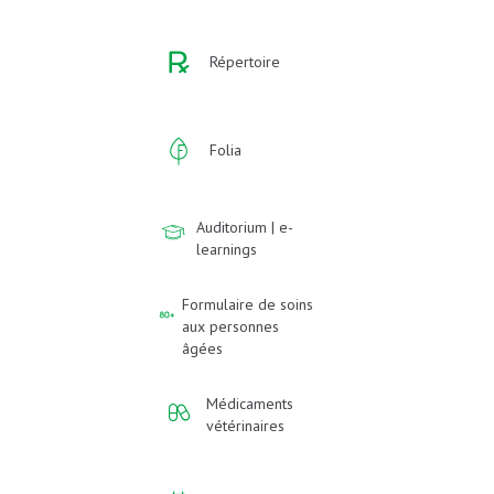
Répertoire
Folia
Auditorium | e-
learnings
Formulaire de soins
aux personnes
âgées
Médicaments
vétérinaires