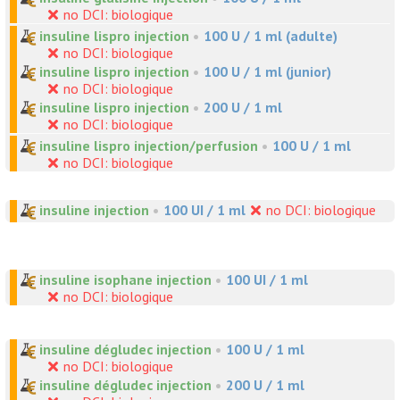
no DCI: biologique
insuline lispro injection
•
100 U / 1 ml (adulte)
no DCI: biologique
insuline lispro injection
•
100 U / 1 ml (junior)
no DCI: biologique
insuline lispro injection
•
200 U / 1 ml
no DCI: biologique
insuline lispro injection/perfusion
•
100 U / 1 ml
no DCI: biologique
insuline injection
•
100 UI / 1 ml
no DCI: biologique
insuline isophane injection
•
100 UI / 1 ml
no DCI: biologique
insuline dégludec injection
•
100 U / 1 ml
no DCI: biologique
insuline dégludec injection
•
200 U / 1 ml