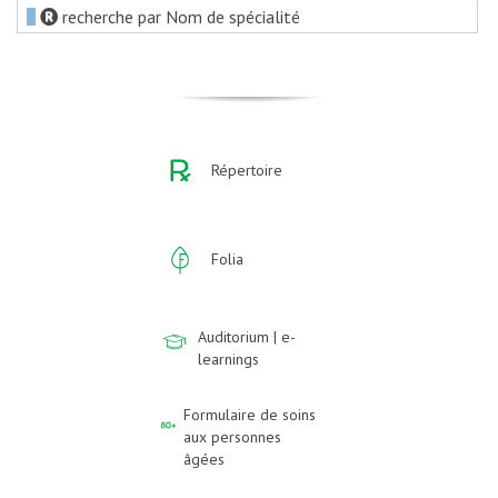
recherche par Nom de spécialité
Répertoire
Folia
Auditorium | e-
learnings
Formulaire de soins
aux personnes
âgées