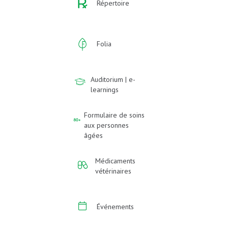
Répertoire
Folia
Auditorium | e-
learnings
Formulaire de soins
aux personnes
âgées
Médicaments
vétérinaires
Événements